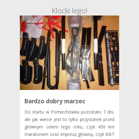
Klocki lego!
Bardzo dobry marzec
Do startu w Pomiechówku pozostało 7 dni,
ale jak wiecie jest to tylko przystanek przed
głównym celem tego roku, czyli 450 km
maratonem oraz imprezą główną, czyli BBT