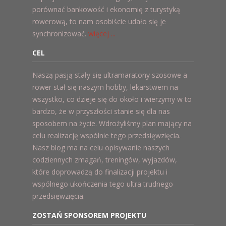
porównać bankowość i ekonomię z turystyką
rowerową, to nam osobiście udało się je
synchronizować.
więcej ...
CEL
Naszą pasją stały się ultramaratony szosowe a
rower stał się naszym hobby, lekarstwem na
wszystko, co dzieje się do około i wierzymy w to
bardzo, że w przyszłości stanie się dla nas
sposobem na życie. Wdrożyliśmy plan mający na
celu realizację wspólnie tego przedsięwzięcia.
Nasz blog ma na celu opisywanie naszych
codziennych zmagań, treningów, wyjazdów,
które doprowadzą do finalizacji projektu i
wspólnego ukończenia tego ultra trudnego
przedsięwzięcia.
ZOSTAŃ SPONSOREM PROJEKTU