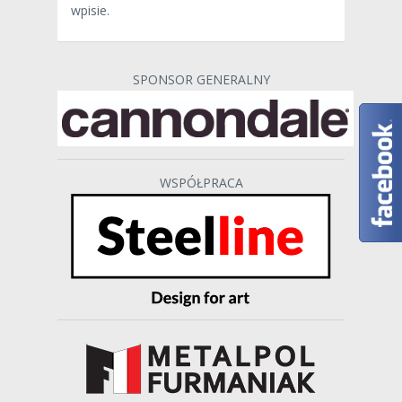
wpisie.
SPONSOR GENERALNY
WSPÓŁPRACA